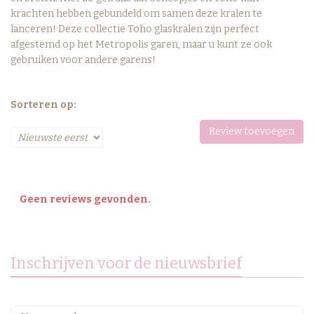
krachten hebben gebundeld om samen deze kralen te
lanceren! Deze collectie Toho glaskralen zijn perfect
afgestemd op het
Metropolis garen
, maar u kunt ze ook
gebruiken voor andere garens!
Sorteren op:
Review toevoegen
Geen reviews gevonden.
Inschrijven voor de nieuwsbrief