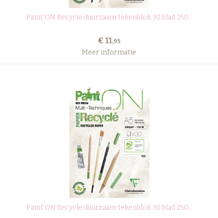
Paint'ON Recycle duurzaam tekenblok 30 blad 250...
€ 11
,95
Meer informatie
Paint'ON Recycle duurzaam tekenblok 30 blad 250...