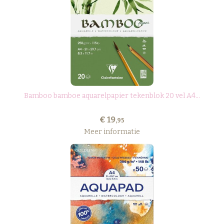
Bamboo bamboe aquarelpapier tekenblok 20 vel A4...
€ 19
,95
Meer informatie