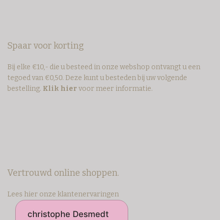
Spaar voor korting
Bij elke €10,- die u besteed in onze webshop ontvangt u een
tegoed van €0,50. Deze kunt u besteden bij uw volgende
bestelling.
Klik hier
voor meer informatie.
Vertrouwd online shoppen.
Lees hier onze klantenervaringen