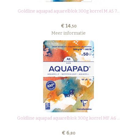
Goldline aquapad aquarelblok 300g korrel M A5 7...
€ 14
,50
Meer informatie
Goldline aquapad aquarelblok 300g korrel MF A6 ...
€ 6
,80