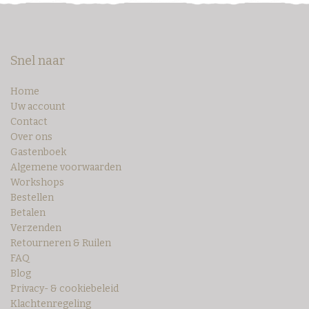
Snel naar
Home
Uw account
Contact
Over ons
Gastenboek
Algemene voorwaarden
Workshops
Bestellen
Betalen
Verzenden
Retourneren & Ruilen
FAQ
Blog
Privacy- & cookiebeleid
Klachtenregeling